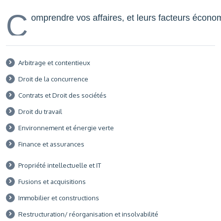
C
omprendre vos affaires, et leurs facteurs économ
Arbitrage et contentieux
Droit de la concurrence
Contrats et Droit des sociétés
Droit du travail
Environnement et énergie verte
Finance et assurances
Propriété intellectuelle et IT
Fusions et acquisitions
Immobilier et constructions
Restructuration/ réorganisation et insolvabilité