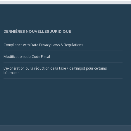
DERNIÈRES NOUVELLES JURIDIQUE
Compliance with Data Privacy Laws & Regulations
Modifications du Code Fiscal
L’exonération ou la réduction de la taxe / de l’impôt pour certains
bâtiments