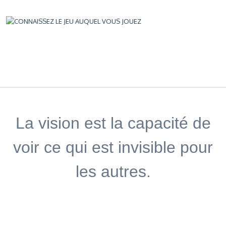
La vision est la capacité de
voir ce qui est invisible pour
les autres.