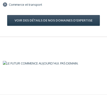
Commerce et transport
VOIR DES DÉTAILS DE NOS DOMAINES D’EXPERTISE