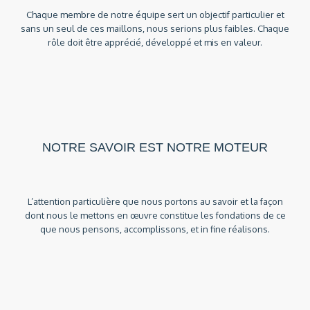
Chaque membre de notre équipe sert un objectif particulier et
sans un seul de ces maillons, nous serions plus faibles. Chaque
rôle doit être apprécié, développé et mis en valeur.
NOTRE SAVOIR EST NOTRE MOTEUR
L’attention particulière que nous portons au savoir et la façon
dont nous le mettons en œuvre constitue les fondations de ce
que nous pensons, accomplissons, et in fine réalisons.