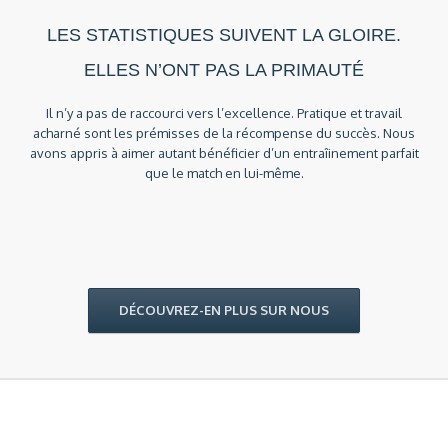
LES STATISTIQUES SUIVENT LA GLOIRE.
ELLES N’ONT PAS LA PRIMAUTÉ
Il n’y a pas de raccourci vers l’excellence. Pratique et travail
acharné sont les prémisses de la récompense du succès. Nous
avons appris à aimer autant bénéficier d’un entraîinement parfait
que le match en lui-même.
DÉCOUVREZ-EN PLUS SUR NOUS