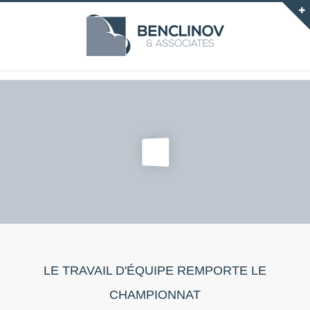
LE TRAVAIL D'ÉQUIPE REMPORTE LE
CHAMPIONNAT