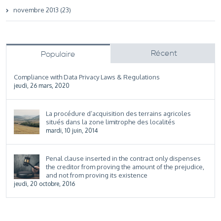
novembre 2013 (23)
Récent
Populaire
Compliance with Data Privacy Laws & Regulations
jeudi, 26 mars, 2020
La procédure d’acquisition des terrains agricoles
situés dans la zone limitrophe des localités
mardi, 10 juin, 2014
Penal clause inserted in the contract only dispenses
the creditor from proving the amount of the prejudice,
and not from proving its existence
jeudi, 20 octobre, 2016