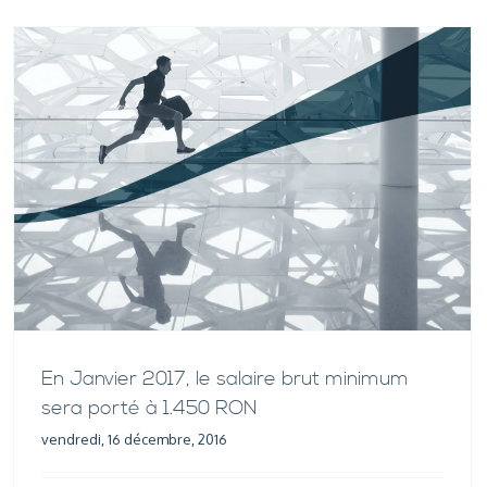
En Janvier 2017, le salaire brut minimum
sera porté à 1.450 RON
vendredi, 16 décembre, 2016