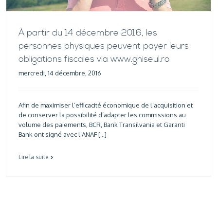
À partir du 14 décembre 2016, les
personnes physiques peuvent payer leurs
obligations fiscales via www.ghiseul.ro
mercredi, 14 décembre, 2016
Afin de maximiser l’efficacité économique de l’acquisition et
de conserver la possibilité d’adapter les commissions au
volume des paiements, BCR, Bank Transilvania et Garanti
Bank ont signé avec l’ANAF […]
Lire la suite