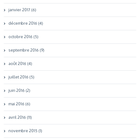
janvier 2017 (6)
décembre 2016 (4)
octobre 2016 (5)
septembre 2016 (9)
août 2016 (4)
juillet 2016 (5)
juin 2016 (2)
mai 2016 (6)
avril 2016 (11)
novembre 2015 (1)