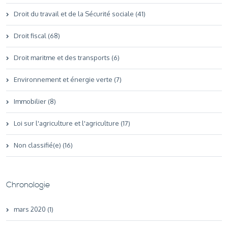
Droit du travail et de la Sécurité sociale (41)
Droit fiscal (68)
Droit maritme et des transports (6)
Environnement et énergie verte (7)
Immobilier (8)
Loi sur l'agriculture et l'agriculture (17)
Non classifié(e) (16)
Chronologie
mars 2020 (1)