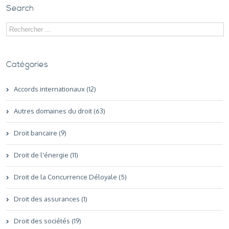
Search
Catégories
Accords internationaux (12)
Autres domaines du droit (63)
Droit bancaire (9)
Droit de l'énergie (11)
Droit de la Concurrence Déloyale (5)
Droit des assurances (1)
Droit des sociétés (19)