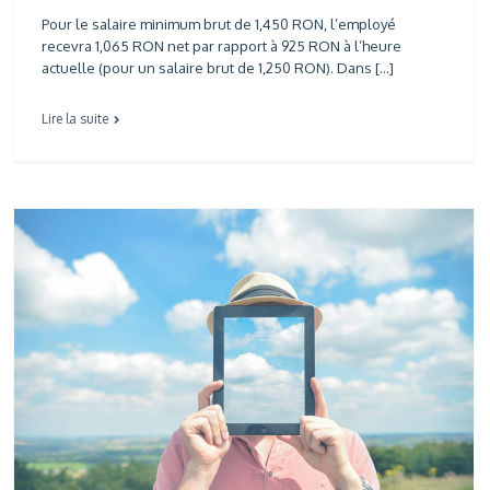
Pour le salaire minimum brut de 1,450 RON, l’employé
recevra 1,065 RON net par rapport à 925 RON à l’heure
actuelle (pour un salaire brut de 1,250 RON). Dans […]
Lire la suite