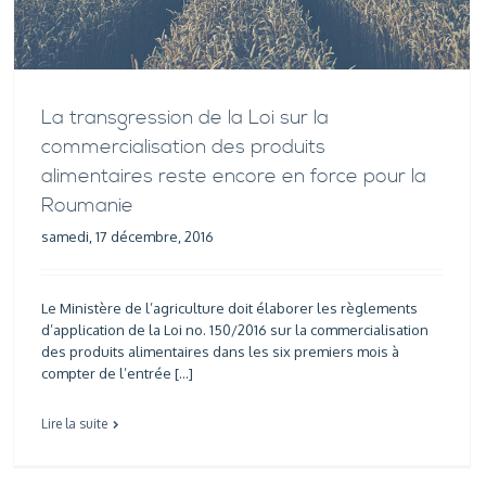
La transgression de la Loi sur la
commercialisation des produits
alimentaires reste encore en force pour la
Roumanie
samedi, 17 décembre, 2016
Le Ministère de l’agriculture doit élaborer les règlements
d’application de la Loi no. 150/2016 sur la commercialisation
des produits alimentaires dans les six premiers mois à
compter de l’entrée […]
Lire la suite