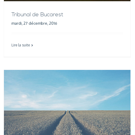
Tribunal de Bucarest
mardi, 27 décembre, 2016
Lire la suite