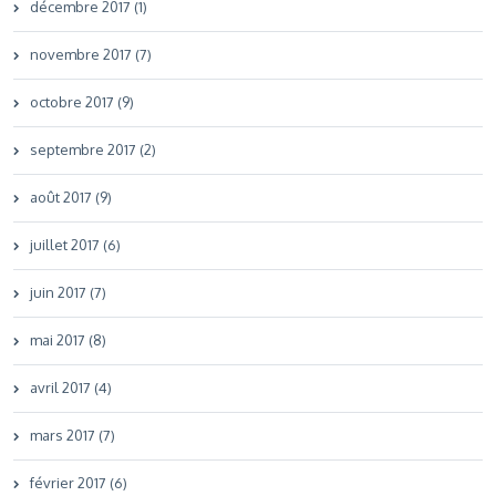
décembre 2017 (1)
novembre 2017 (7)
octobre 2017 (9)
septembre 2017 (2)
août 2017 (9)
juillet 2017 (6)
juin 2017 (7)
mai 2017 (8)
avril 2017 (4)
mars 2017 (7)
février 2017 (6)