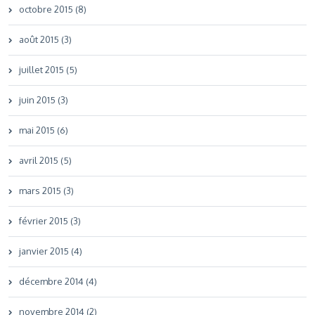
octobre 2015 (8)
août 2015 (3)
juillet 2015 (5)
juin 2015 (3)
mai 2015 (6)
avril 2015 (5)
mars 2015 (3)
février 2015 (3)
janvier 2015 (4)
décembre 2014 (4)
novembre 2014 (2)