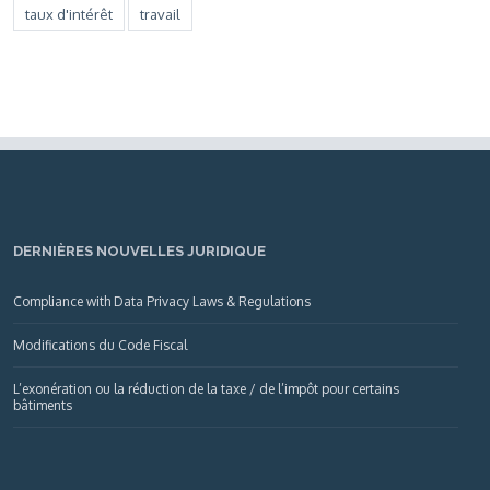
taux d'intérêt
travail
DERNIÈRES NOUVELLES JURIDIQUE
Compliance with Data Privacy Laws & Regulations
Modifications du Code Fiscal
L’exonération ou la réduction de la taxe / de l’impôt pour certains
bâtiments