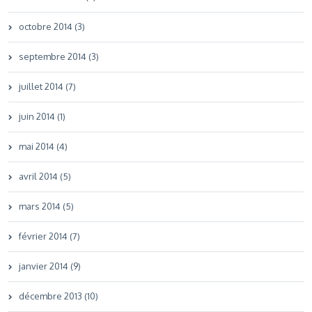
octobre 2014 (3)
septembre 2014 (3)
juillet 2014 (7)
juin 2014 (1)
mai 2014 (4)
avril 2014 (5)
mars 2014 (5)
février 2014 (7)
janvier 2014 (9)
décembre 2013 (10)