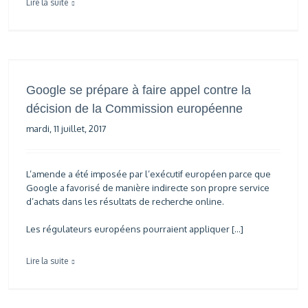
Lire la suite
Google se prépare à faire appel contre la
décision de la Commission européenne
mardi, 11 juillet, 2017
L’amende a été imposée par l’exécutif européen parce que
Google a favorisé de manière indirecte son propre service
d’achats dans les résultats de recherche online.
Les régulateurs européens pourraient appliquer […]
Lire la suite