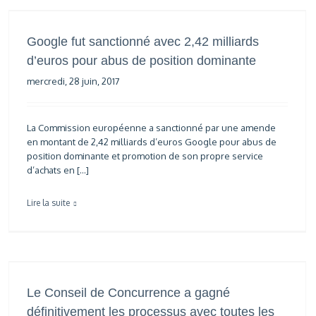
Google fut sanctionné avec 2,42 milliards
d’euros pour abus de position dominante
mercredi, 28 juin, 2017
La Commission européenne a sanctionné par une amende
en montant de 2,42 milliards d’euros Google pour abus de
position dominante et promotion de son propre service
d’achats en […]
Lire la suite
Le Conseil de Concurrence a gagné
définitivement les processus avec toutes les