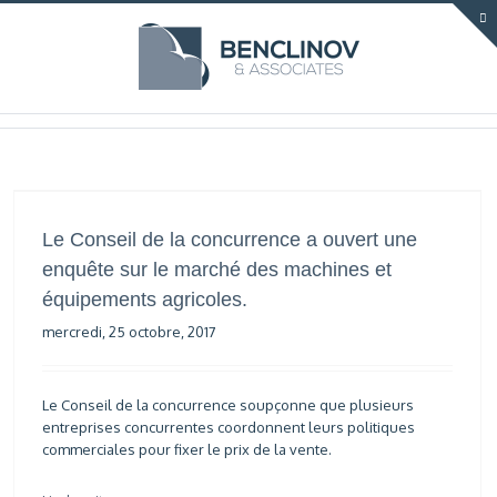
Le Conseil de la concurrence a ouvert une
enquête sur le marché des machines et
équipements agricoles.
mercredi, 25 octobre, 2017
Le Conseil de la concurrence soupçonne que plusieurs
entreprises concurrentes coordonnent leurs politiques
commerciales pour fixer le prix de la vente.