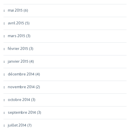
mai 2015 (6)
avril 2015 (5)
mars 2015 (3)
février 2015 (3)
janvier 2015 (4)
décembre 2014 (4)
novembre 2014 (2)
octobre 2014 (3)
septembre 2014 (3)
juillet 2014 (7)