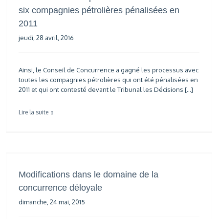
six compagnies pétrolières pénalisées en
2011
jeudi, 28 avril, 2016
Ainsi, le Conseil de Concurrence a gagné les processus avec
toutes les compagnies pétrolières qui ont été pénalisées en
2011 et qui ont contesté devant le Tribunal les Décisions […]
Lire la suite
Modifications dans le domaine de la
concurrence déloyale
dimanche, 24 mai, 2015