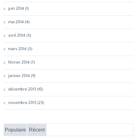
juin 2014 (1)
mai 2014 (4)
avril 2014 (5)
mars 2014 (5)
février 2014 (7)
janvier 2014 (9)
décembre 2013 (10)
novembre 2013 (23)
Populaire
Récent