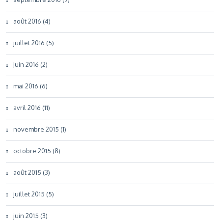
août 2016 (4)
juillet 2016 (5)
juin 2016 (2)
mai 2016 (6)
avril 2016 (11)
novembre 2015 (1)
octobre 2015 (8)
août 2015 (3)
juillet 2015 (5)
juin 2015 (3)