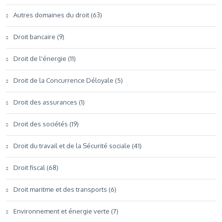
Autres domaines du droit (63)
Droit bancaire (9)
Droit de l'énergie (11)
Droit de la Concurrence Déloyale (5)
Droit des assurances (1)
Droit des sociétés (19)
Droit du travail et de la Sécurité sociale (41)
Droit fiscal (68)
Droit maritme et des transports (6)
Environnement et énergie verte (7)