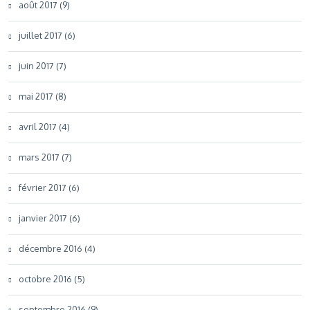
août 2017 (9)
juillet 2017 (6)
juin 2017 (7)
mai 2017 (8)
avril 2017 (4)
mars 2017 (7)
février 2017 (6)
janvier 2017 (6)
décembre 2016 (4)
octobre 2016 (5)
septembre 2016 (9)