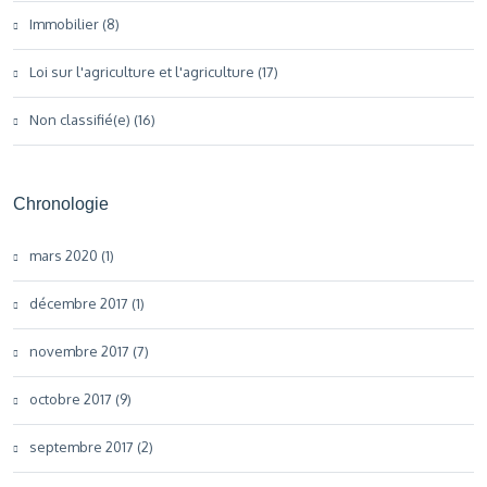
Immobilier (8)
Loi sur l'agriculture et l'agriculture (17)
Non classifié(e) (16)
Chronologie
mars 2020 (1)
décembre 2017 (1)
novembre 2017 (7)
octobre 2017 (9)
septembre 2017 (2)