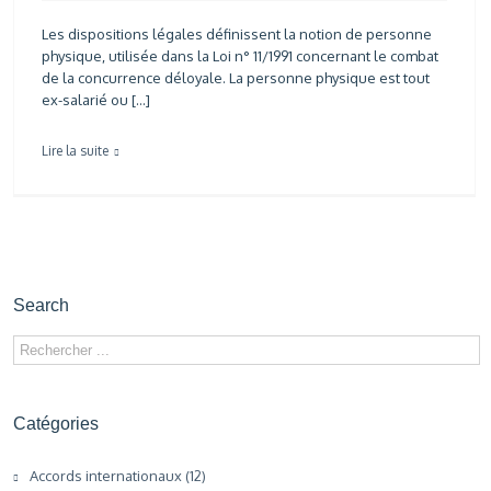
Les dispositions légales définissent la notion de personne
physique, utilisée dans la Loi n° 11/1991 concernant le combat
de la concurrence déloyale. La personne physique est tout
ex-salarié ou […]
Lire la suite
Search
Catégories
Accords internationaux (12)