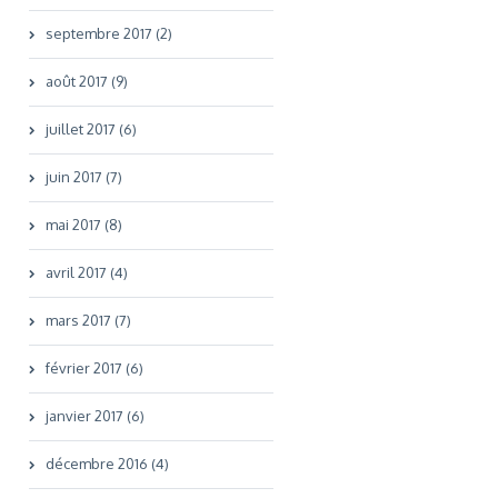
septembre 2017 (2)
août 2017 (9)
juillet 2017 (6)
juin 2017 (7)
mai 2017 (8)
avril 2017 (4)
mars 2017 (7)
février 2017 (6)
janvier 2017 (6)
décembre 2016 (4)