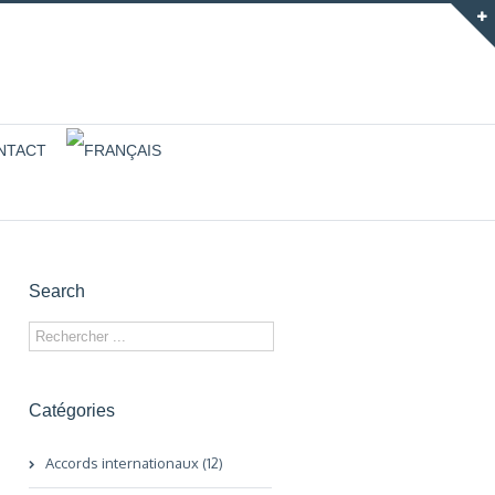
NTACT
Search
Catégories
Accords internationaux (12)