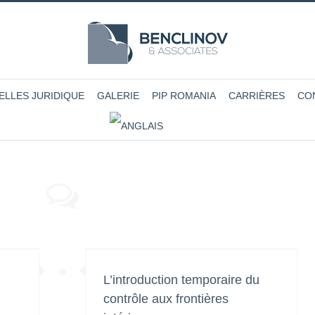
ELLES JURIDIQUE
GALERIE
PIP ROMANIA
CARRIÈRES
CO
L’introduction temporaire du
contrôle aux frontières