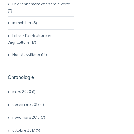
Environnement et énergie verte
(7)
Immobilier (8)
Loi sur l'agriculture et
l'agriculture (17)
Non classifié(e) (16)
Chronologie
mars 2020 (1)
décembre 2017 (1)
novembre 2017 (7)
octobre 2017 (9)