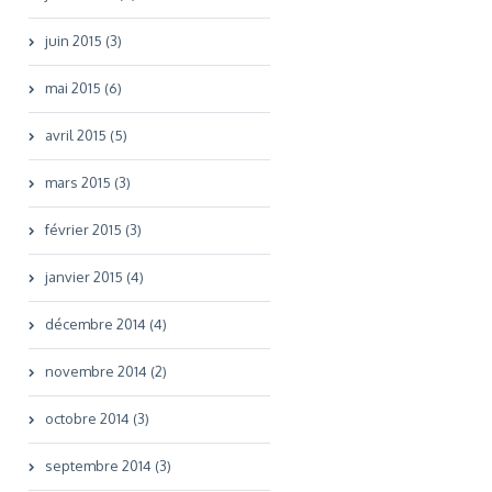
juin 2015 (3)
mai 2015 (6)
avril 2015 (5)
mars 2015 (3)
février 2015 (3)
janvier 2015 (4)
décembre 2014 (4)
novembre 2014 (2)
octobre 2014 (3)
septembre 2014 (3)