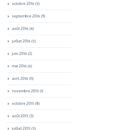
octobre 2016 (5)
septembre 2016 (9)
août 2016 (4)
juillet 2016 (5)
juin 2016 (2)
mai 2016 (6)
avril 2016 (11)
novembre 2015 (1)
octobre 2015 (8)
août 2015 (3)
juillet 2015 (5)