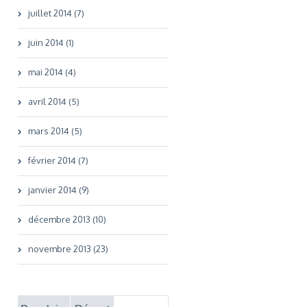
juillet 2014 (7)
juin 2014 (1)
mai 2014 (4)
avril 2014 (5)
mars 2014 (5)
février 2014 (7)
janvier 2014 (9)
décembre 2013 (10)
novembre 2013 (23)