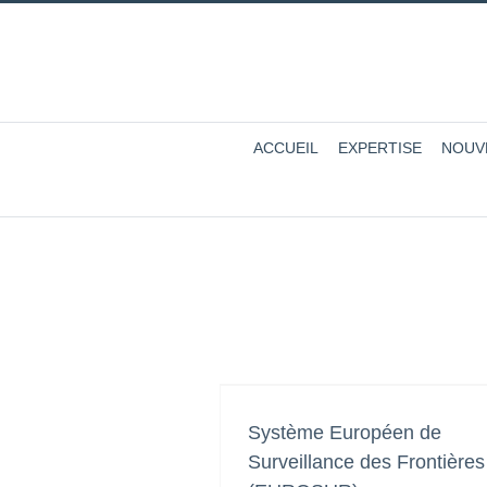
ACCUEIL
EXPERTISE
NOUV
Système Européen de
Surveillance des Frontières