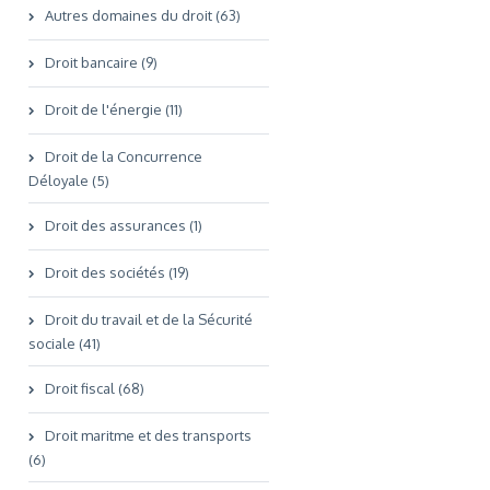
Autres domaines du droit (63)
Droit bancaire (9)
Droit de l'énergie (11)
Droit de la Concurrence
Déloyale (5)
Droit des assurances (1)
Droit des sociétés (19)
Droit du travail et de la Sécurité
sociale (41)
Droit fiscal (68)
Droit maritme et des transports
(6)