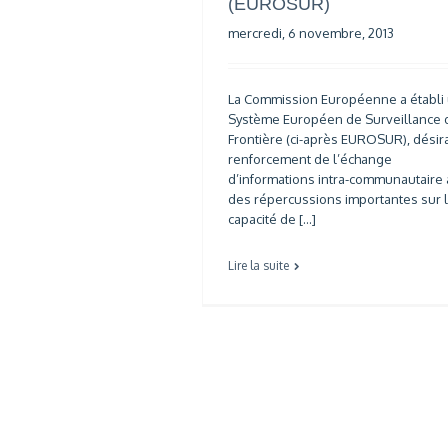
(EUROSUR)
mercredi, 6 novembre, 2013
La Commission Européenne a établi
Système Européen de Surveillance 
Frontière (ci-après EUROSUR), désira
renforcement de l’échange
d’informations intra-communautaire
des répercussions importantes sur 
capacité de […]
Lire la suite