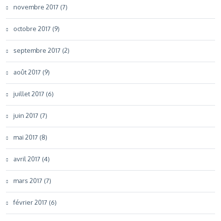
novembre 2017 (7)
octobre 2017 (9)
septembre 2017 (2)
août 2017 (9)
juillet 2017 (6)
juin 2017 (7)
mai 2017 (8)
avril 2017 (4)
mars 2017 (7)
février 2017 (6)