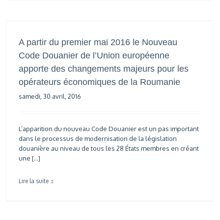
A partir du premier mai 2016 le Nouveau
Code Douanier de l’Union européenne
apporte des changements majeurs pour les
opérateurs économiques de la Roumanie
samedi, 30 avril, 2016
L’apparition du nouveau Code Douanier est un pas important
dans le processus de modernisation de la législation
douanière au niveau de tous les 28 États membres en créant
une […]
Lire la suite