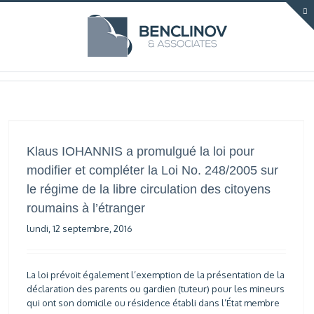
Klaus IOHANNIS a promulgué la loi pour
modifier et compléter la Loi No. 248/2005 sur
le régime de la libre circulation des citoyens
roumains à l’étranger
lundi, 12 septembre, 2016
La loi prévoit également l’exemption de la présentation de la
déclaration des parents ou gardien (tuteur) pour les mineurs
qui ont son domicile ou résidence établi dans l’État membre