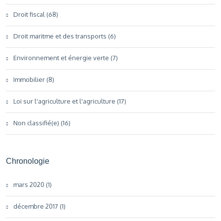
Droit fiscal (68)
Droit maritme et des transports (6)
Environnement et énergie verte (7)
Immobilier (8)
Loi sur l'agriculture et l'agriculture (17)
Non classifié(e) (16)
Chronologie
mars 2020 (1)
décembre 2017 (1)