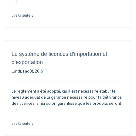
[…]
Lire la suite
Le système de licences d’importation et
d’exportation
lundi, 1 août, 2016
Le règlement a été adopté, car il est nécessaire établir le
niveau adéquat de la garantie nécessaire pour la délivrance
des licences, ainsi qu’on garantisse que les produits seront
[…]
Lire la suite