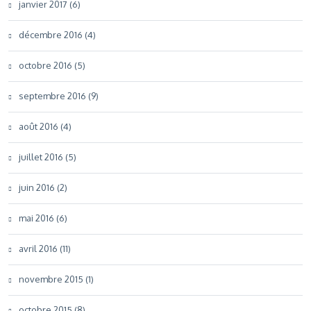
janvier 2017 (6)
décembre 2016 (4)
octobre 2016 (5)
septembre 2016 (9)
août 2016 (4)
juillet 2016 (5)
juin 2016 (2)
mai 2016 (6)
avril 2016 (11)
novembre 2015 (1)
octobre 2015 (8)