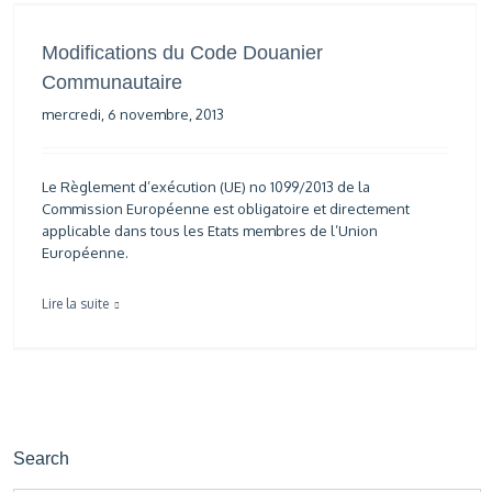
Modifications du Code Douanier
Communautaire
mercredi, 6 novembre, 2013
Le Règlement d’exécution (UE) no 1099/2013 de la
Commission Européenne est obligatoire et directement
applicable dans tous les Etats membres de l’Union
Européenne.
Lire la suite
Search