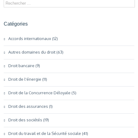
Catégories
Accords internationaux (12)
Autres domaines du droit (63)
Droit bancaire (9)
Droit de l'énergie (11)
Droit de la Concurrence Déloyale (5)
Droit des assurances (1)
Droit des sociétés (19)
Droit du travail et de la Sécurité sociale (41)