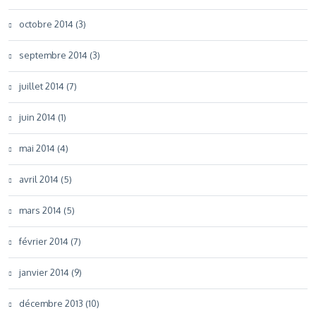
octobre 2014 (3)
septembre 2014 (3)
juillet 2014 (7)
juin 2014 (1)
mai 2014 (4)
avril 2014 (5)
mars 2014 (5)
février 2014 (7)
janvier 2014 (9)
décembre 2013 (10)