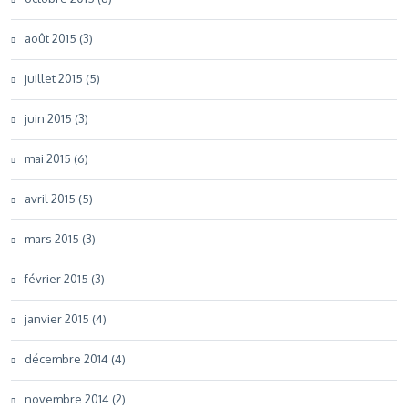
août 2015 (3)
juillet 2015 (5)
juin 2015 (3)
mai 2015 (6)
avril 2015 (5)
mars 2015 (3)
février 2015 (3)
janvier 2015 (4)
décembre 2014 (4)
novembre 2014 (2)