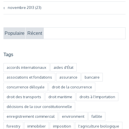
novembre 2013 (23)
Populaire
Récent
Tags
accords internationaux
aides d'État
associations et fondations
assurance
bancaire
concurrence déloyale
droit de la concurrence
droit des transports
droit maritime
droits à l'importation
décisions de la cour constitutionnelle
enregistrement commercial
environment
faillite
forestry
immobilier
imposition
l'agriculture biologique