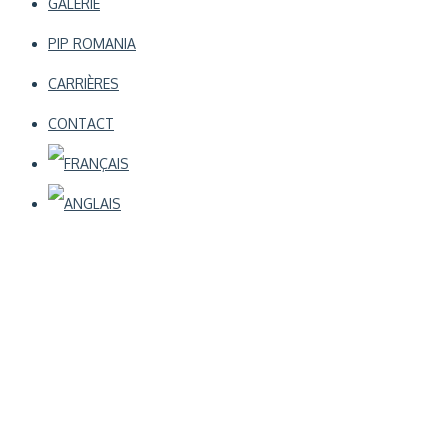
GALERIE
PIP ROMANIA
CARRIÈRES
CONTACT