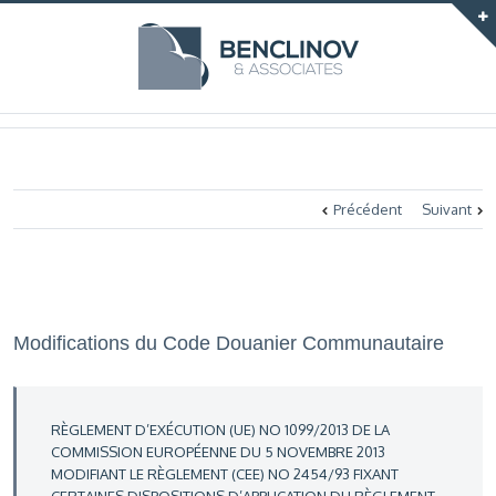
Précédent
Suivant
Modifications du Code Douanier Communautaire
RÈGLEMENT D’EXÉCUTION (UE) NO 1099/2013 DE LA
COMMISSION EUROPÉENNE DU 5 NOVEMBRE 2013
MODIFIANT LE RÈGLEMENT (CEE) NO 2454/93 FIXANT