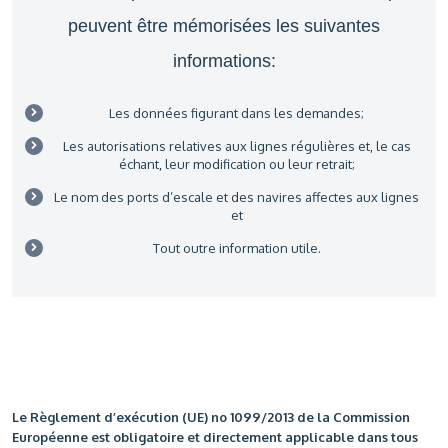
peuvent être mémorisées les suivantes
informations:
Les données figurant dans les demandes;
Les autorisations relatives aux lignes régulières et, le cas
échant, leur modification ou leur retrait;
Le nom des ports d’escale et des navires affectes aux lignes
et
Tout outre information utile.
Le Règlement d’exécution (UE) no 1099/2013 de la Commission
Européenne est obligatoire et directement applicable dans tous