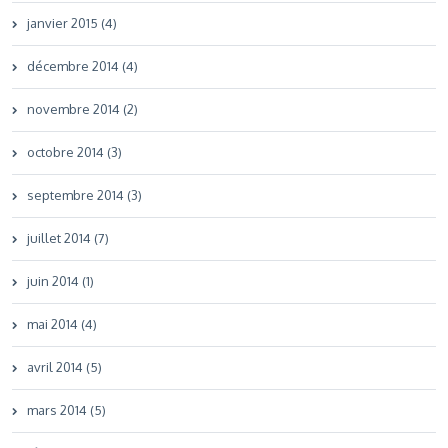
janvier 2015 (4)
décembre 2014 (4)
novembre 2014 (2)
octobre 2014 (3)
septembre 2014 (3)
juillet 2014 (7)
juin 2014 (1)
mai 2014 (4)
avril 2014 (5)
mars 2014 (5)