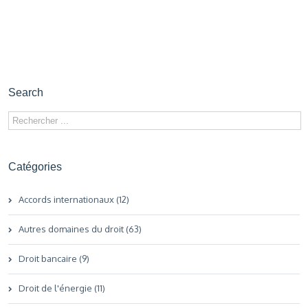
Search
Catégories
Accords internationaux (12)
Autres domaines du droit (63)
Droit bancaire (9)
Droit de l'énergie (11)