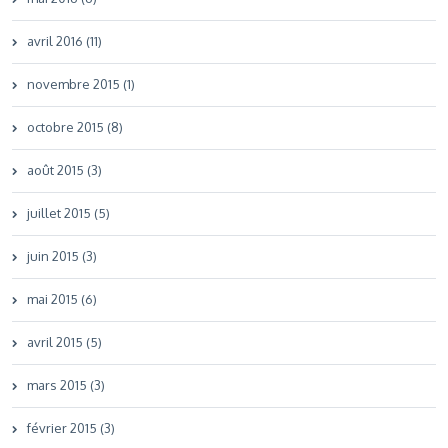
avril 2016 (11)
novembre 2015 (1)
octobre 2015 (8)
août 2015 (3)
juillet 2015 (5)
juin 2015 (3)
mai 2015 (6)
avril 2015 (5)
mars 2015 (3)
février 2015 (3)