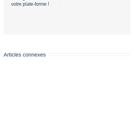
votre plate-forme !
Articles connexes