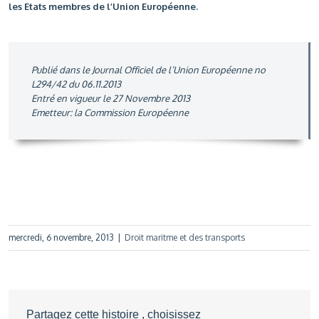
les Etats membres de l’Union Européenne.
Publié dans le Journal Officiel de l’Union Européenne no
L294/42 du 06.11.2013
Entré en vigueur le 27 Novembre 2013
Emetteur: la Commission Européenne
mercredi, 6 novembre, 2013
|
Droit maritme et des transports
Partagez cette histoire , choisissez