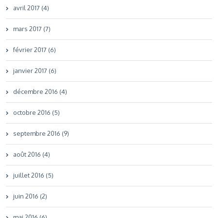
avril 2017 (4)
mars 2017 (7)
février 2017 (6)
janvier 2017 (6)
décembre 2016 (4)
octobre 2016 (5)
septembre 2016 (9)
août 2016 (4)
juillet 2016 (5)
juin 2016 (2)
mai 2016 (6)