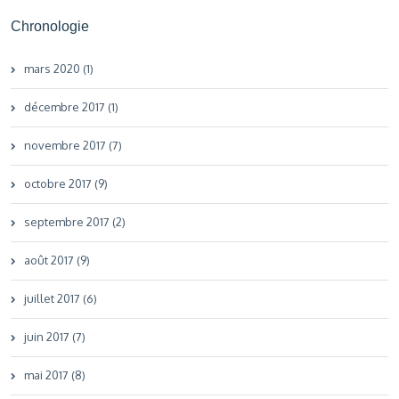
Chronologie
mars 2020 (1)
décembre 2017 (1)
novembre 2017 (7)
octobre 2017 (9)
septembre 2017 (2)
août 2017 (9)
juillet 2017 (6)
juin 2017 (7)
mai 2017 (8)