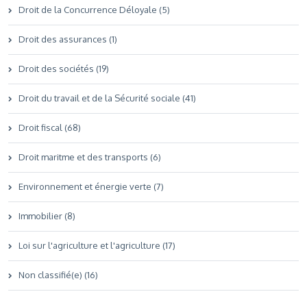
Droit de la Concurrence Déloyale (5)
Droit des assurances (1)
Droit des sociétés (19)
Droit du travail et de la Sécurité sociale (41)
Droit fiscal (68)
Droit maritme et des transports (6)
Environnement et énergie verte (7)
Immobilier (8)
Loi sur l'agriculture et l'agriculture (17)
Non classifié(e) (16)