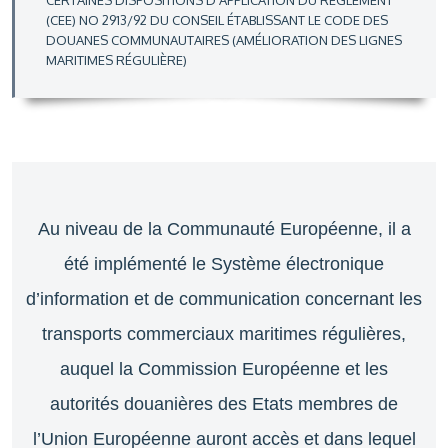
CERTAINES DISPOSITIONS D’APPLICATION DU RÈGLEMENT
(CEE) NO 2913/92 DU CONSEIL ÉTABLISSANT LE CODE DES
DOUANES COMMUNAUTAIRES (AMÉLIORATION DES LIGNES
MARITIMES RÉGULIÈRE)
Au niveau de la Communauté Européenne, il a
été implémenté le Système électronique
d’information et de communication concernant les
transports commerciaux maritimes régulières,
auquel la Commission Européenne et les
autorités douanières des Etats membres de
l’Union Européenne auront accès et dans lequel