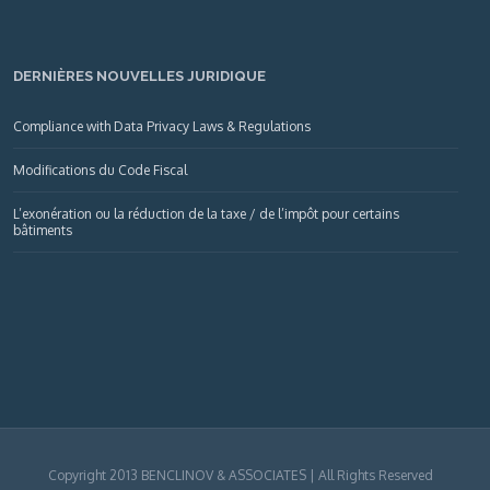
DERNIÈRES NOUVELLES JURIDIQUE
Compliance with Data Privacy Laws & Regulations
Modifications du Code Fiscal
L’exonération ou la réduction de la taxe / de l’impôt pour certains
bâtiments
Copyright 2013 BENCLINOV & ASSOCIATES | All Rights Reserved