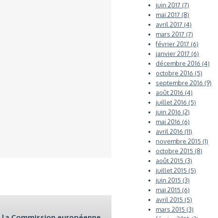
juin 2017 (7)
mai 2017 (8)
avril 2017 (4)
mars 2017 (7)
février 2017 (6)
janvier 2017 (6)
décembre 2016 (4)
octobre 2016 (5)
septembre 2016 (9)
août 2016 (4)
juillet 2016 (5)
juin 2016 (2)
mai 2016 (6)
avril 2016 (11)
novembre 2015 (1)
octobre 2015 (8)
août 2015 (3)
juillet 2015 (5)
juin 2015 (3)
mai 2015 (6)
avril 2015 (5)
mars 2015 (3)
de la Commission européenne