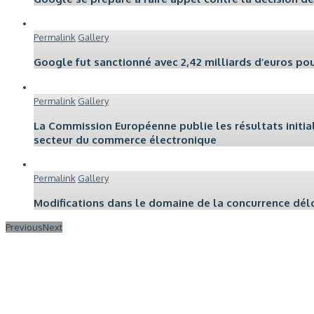
Permalink
Gallery
Google fut sanctionné avec 2,42 milliards d’euros po
Permalink
Gallery
La Commission Européenne publie les résultats initia
secteur du commerce électronique
Permalink
Gallery
Modifications dans le domaine de la concurrence dél
Previous
Next