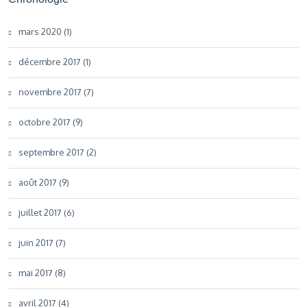
mars 2020 (1)
décembre 2017 (1)
novembre 2017 (7)
octobre 2017 (9)
septembre 2017 (2)
août 2017 (9)
juillet 2017 (6)
juin 2017 (7)
mai 2017 (8)
avril 2017 (4)