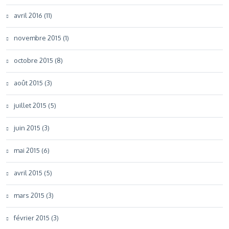
avril 2016 (11)
novembre 2015 (1)
octobre 2015 (8)
août 2015 (3)
juillet 2015 (5)
juin 2015 (3)
mai 2015 (6)
avril 2015 (5)
mars 2015 (3)
février 2015 (3)