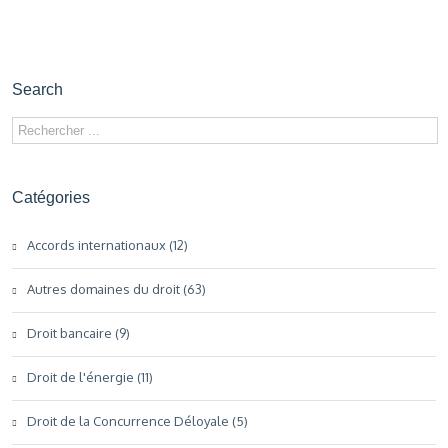
Search
Catégories
Accords internationaux (12)
Autres domaines du droit (63)
Droit bancaire (9)
Droit de l'énergie (11)
Droit de la Concurrence Déloyale (5)