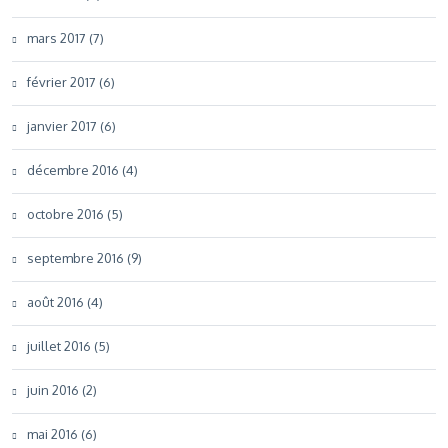
mars 2017 (7)
février 2017 (6)
janvier 2017 (6)
décembre 2016 (4)
octobre 2016 (5)
septembre 2016 (9)
août 2016 (4)
juillet 2016 (5)
juin 2016 (2)
mai 2016 (6)