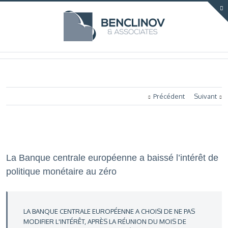
Précédent
Suivant
La Banque centrale européenne a baissé l’intérêt de
politique monétaire au zéro
LA BANQUE CENTRALE EUROPÉENNE A CHOISI DE NE PAS
MODIFIER L'INTÉRÊT, APRÈS LA RÉUNION DU MOIS DE