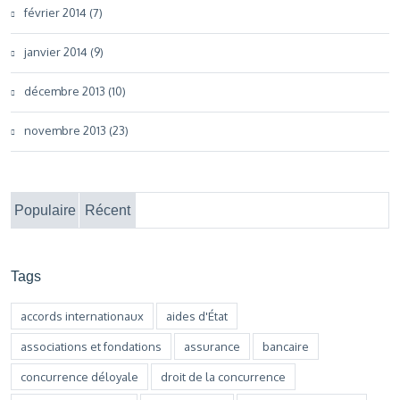
février 2014 (7)
janvier 2014 (9)
décembre 2013 (10)
novembre 2013 (23)
Populaire
Récent
Tags
accords internationaux
aides d'État
associations et fondations
assurance
bancaire
concurrence déloyale
droit de la concurrence