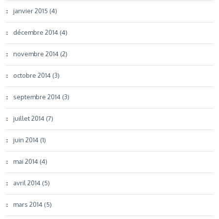
janvier 2015 (4)
décembre 2014 (4)
novembre 2014 (2)
octobre 2014 (3)
septembre 2014 (3)
juillet 2014 (7)
juin 2014 (1)
mai 2014 (4)
avril 2014 (5)
mars 2014 (5)