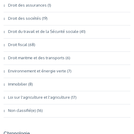
Droit des assurances (1)
Droit des sociétés (19)
Droit du travail et de la Sécurité sociale (41)
Droit fiscal (68)
Droit maritme et des transports (6)
Environnement et énergie verte (7)
Immobilier (8)
Loi sur l'agriculture et l'agriculture (17)
Non classifié(e) (16)
Chronologie